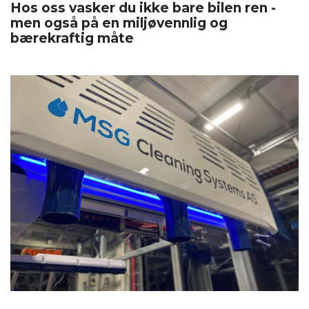
Hos oss vasker du ikke bare bilen ren -
men også på en miljøvennlig og
bærekraftig måte